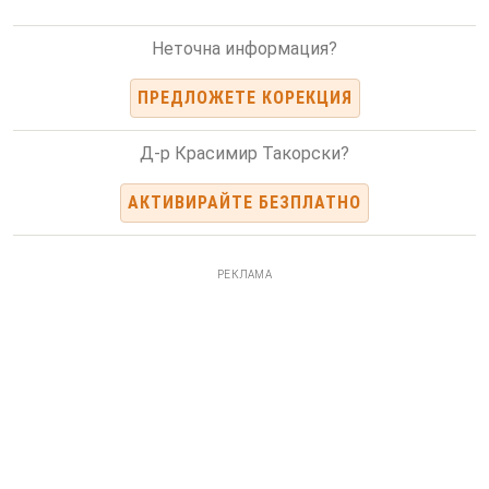
Неточна информация?
ПРЕДЛОЖЕТЕ КОРЕКЦИЯ
Д-р Красимир Такорски?
АКТИВИРАЙТЕ БЕЗПЛАТНО
РЕКЛАМА