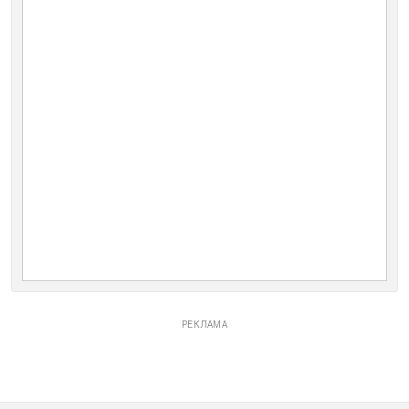
РЕКЛАМА