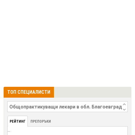
ТОП СПЕЦИАЛИСТИ
РЕЙТИНГ
ПРЕПОРЪКИ
...