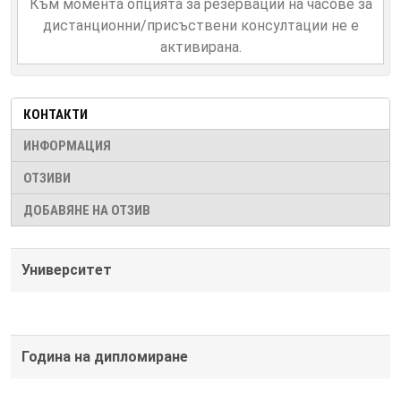
Към момента опцията за резервации на часове за
дистанционни/присъствени консултации не е
активирана.
КОНТАКТИ
ИНФОРМАЦИЯ
ОТЗИВИ
ДОБАВЯНЕ НА ОТЗИВ
Университет
Година на дипломиране