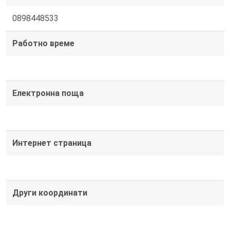
0898448533
Работно време
Електронна поща
Интернет страница
Други координати