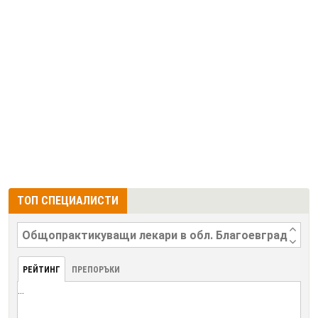
ТОП СПЕЦИАЛИСТИ
РЕЙТИНГ
ПРЕПОРЪКИ
...