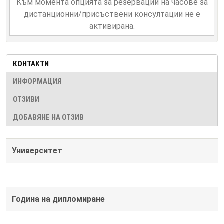
Към момента опцията за резервации на часове за
дистанционни/присъствени консултации не е
активирана.
КОНТАКТИ
ИНФОРМАЦИЯ
ОТЗИВИ
ДОБАВЯНЕ НА ОТЗИВ
Университет
Година на дипломиране