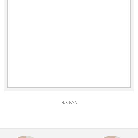
РЕКЛАМА