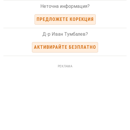
Неточна информация?
ПРЕДЛОЖЕТЕ КОРЕКЦИЯ
Д-р Иван Тумбалев?
АКТИВИРАЙТЕ БЕЗПЛАТНО
РЕКЛАМА