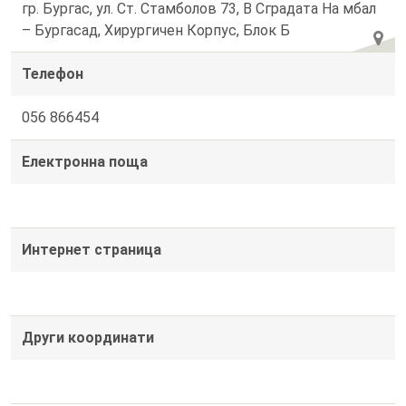
гр. Бургас, ул. Ст. Стамболов 73, В Сградата На мбал
– Бургасад, Хирургичен Корпус, Блок Б
Телефон
056 866454
Електронна поща
Интернет страница
Други координати