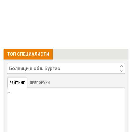
ТОП СПЕЦИАЛИСТИ
РЕЙТИНГ
ПРЕПОРЪКИ
...