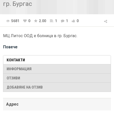
гр. Бургас
5681
0
2.00
1
1
0
МЦ Литос ООД е болница в гр. Бургас.
Повече
КОНТАКТИ
ИНФОРМАЦИЯ
ОТЗИВИ
ДОБАВЯНЕ НА ОТЗИВ
Адрес