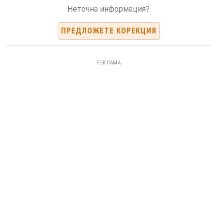
Неточна информация?
ПРЕДЛОЖЕТЕ КОРЕКЦИЯ
РЕКЛАМА