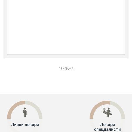
РЕКЛАМА
Лични лекари
Лекари
специалисти