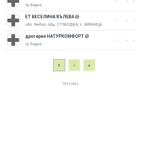
-
-
-
гр. Варна
ЕТ ВЕСЕЛИНА ВЪЛЕВА
-
-
-
обл. Ямбол, общ. СТРАЛДЖА, с. ЗИМНИЦА
дрогерия НАТУРКОМФОРТ
-
-
-
гр. Варна
1
РЕКЛАМА