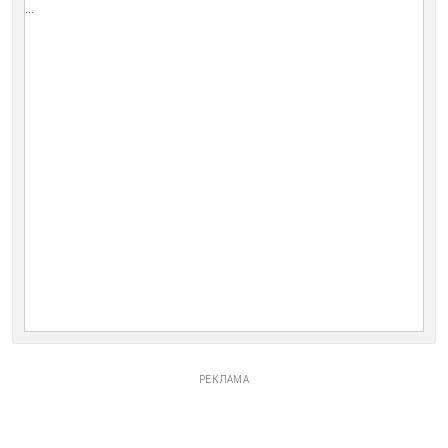
...
РЕКЛАМА