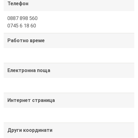
Телефон
0887 898 560
0745 6 18 60
Работно време
Електронна поща
Интернет страница
Други координати