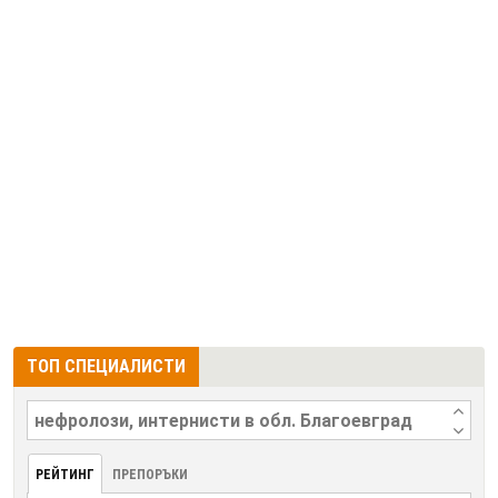
ТОП СПЕЦИАЛИСТИ
РЕЙТИНГ
ПРЕПОРЪКИ