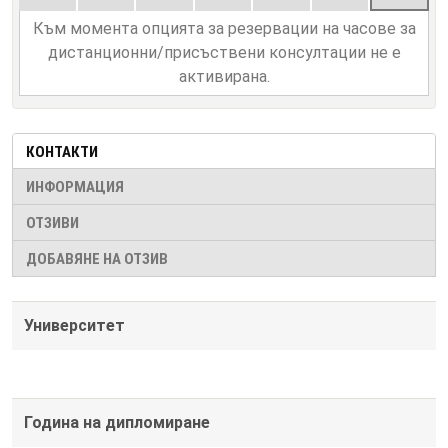
Към момента опцията за резервации на часове за
дистанционни/присъствени консултации не е
активирана.
КОНТАКТИ
ИНФОРМАЦИЯ
ОТЗИВИ
ДОБАВЯНЕ НА ОТЗИВ
Университет
Година на дипломиране