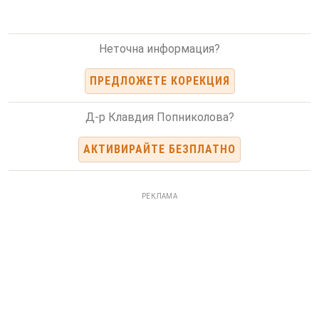
Неточна информация?
ПРЕДЛОЖЕТЕ КОРЕКЦИЯ
Д-р Клавдия Попниколова?
АКТИВИРАЙТЕ БЕЗПЛАТНО
РЕКЛАМА