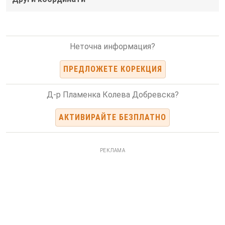
Неточна информация?
ПРЕДЛОЖЕТЕ КОРЕКЦИЯ
Д-р Пламенка Колева Добревска?
АКТИВИРАЙТЕ БЕЗПЛАТНО
РЕКЛАМА