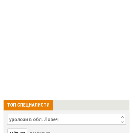
ТОП СПЕЦИАЛИСТИ