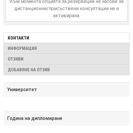
Към момента опцията за резервации на часове за
дистанционни/присъствени консултации не е
активирана.
КОНТАКТИ
ИНФОРМАЦИЯ
ОТЗИВИ
ДОБАВЯНЕ НА ОТЗИВ
Университет
Година на дипломиране