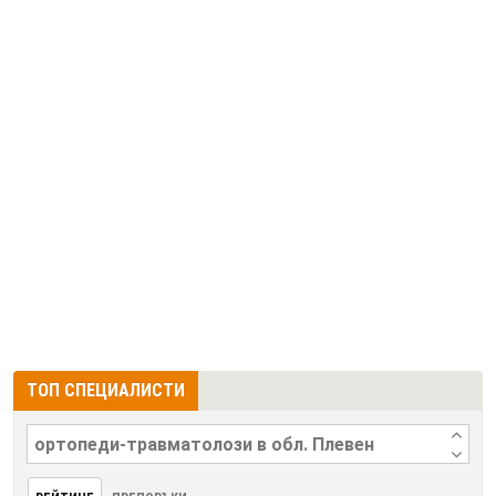
ТОП СПЕЦИАЛИСТИ