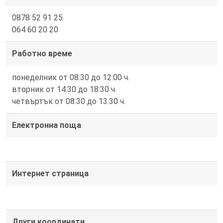
0878 52 91 25
064 60 20 20
Работно време
понеделник от 08:30 до 12:00 ч.
вторник от 14:30 до 18:30 ч.
четвъртък от 08:30 до 13:30 ч.
Електронна поща
Интернет страница
Други координати