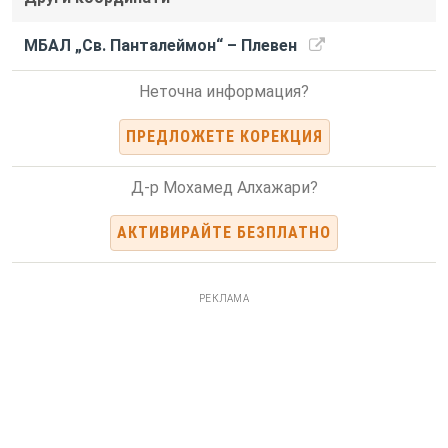
МБАЛ „Св. Панталеймон“ – Плевен
Неточна информация?
ПРЕДЛОЖЕТЕ КОРЕКЦИЯ
Д-р Мохамед Алхажари?
АКТИВИРАЙТЕ БЕЗПЛАТНО
РЕКЛАМА