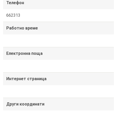
Телефон
662313
Работно време
Електронна поща
Интернет страница
Други координати