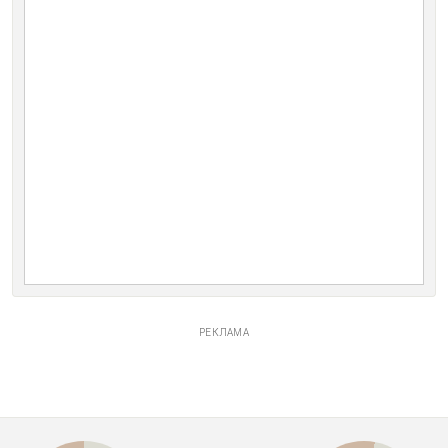
РЕКЛАМА