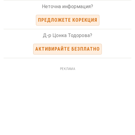
Неточна информация?
ПРЕДЛОЖЕТЕ КОРЕКЦИЯ
Д-р Цонка Тодорова?
АКТИВИРАЙТЕ БЕЗПЛАТНО
РЕКЛАМА