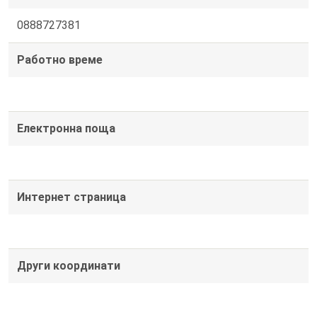
0888727381
Работно време
Електронна поща
Интернет страница
Други координати