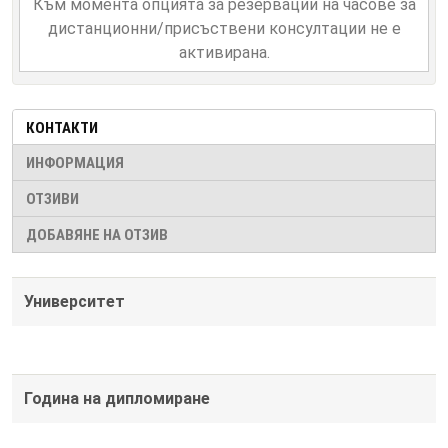
Към момента опцията за резервации на часове за
дистанционни/присъствени консултации не е
активирана.
КОНТАКТИ
ИНФОРМАЦИЯ
ОТЗИВИ
ДОБАВЯНЕ НА ОТЗИВ
Университет
Година на дипломиране