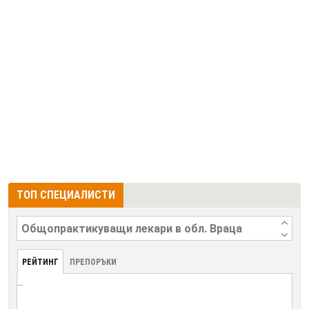
ТОП СПЕЦИАЛИСТИ
РЕЙТИНГ
ПРЕПОРЪКИ
...