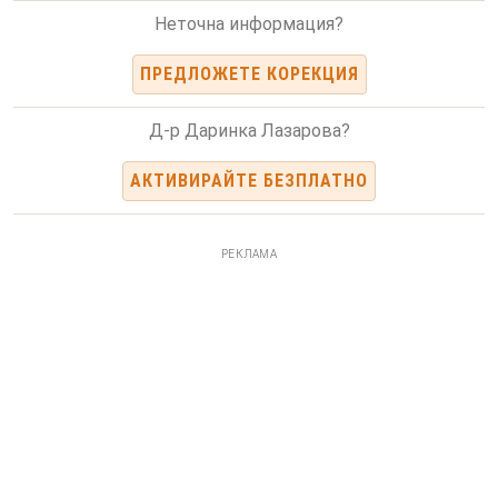
Неточна информация?
ПРЕДЛОЖЕТЕ КОРЕКЦИЯ
Д-р Даринка Лазарова?
АКТИВИРАЙТЕ БЕЗПЛАТНО
РЕКЛАМА