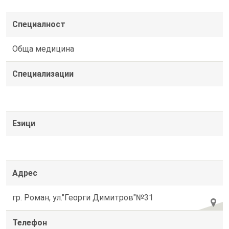
Специалност
Обща медицина
Специализации
Езици
Адрес
гр. Роман, ул."Георги Димитров"№31
Телефон