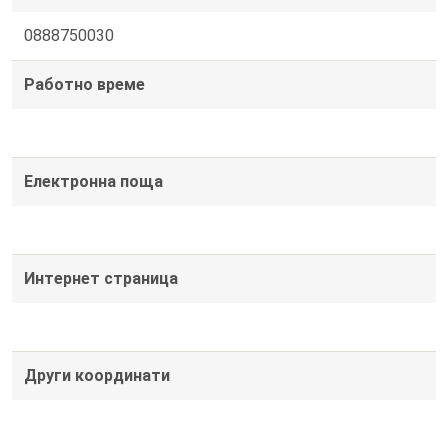
0888750030
Работно време
Електронна поща
Интернет страница
Други координати