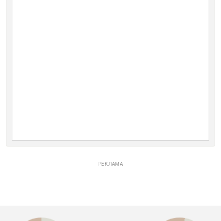
РЕКЛАМА