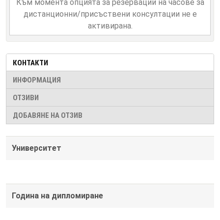
Към момента опцията за резервации на часове за
дистанционни/присъствени консултации не е
активирана.
КОНТАКТИ
ИНФОРМАЦИЯ
ОТЗИВИ
ДОБАВЯНЕ НА ОТЗИВ
Университет
Година на дипломиране