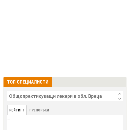
ТОП СПЕЦИАЛИСТИ
РЕЙТИНГ
ПРЕПОРЪКИ
...