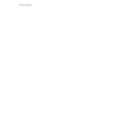
РЕКЛАМА