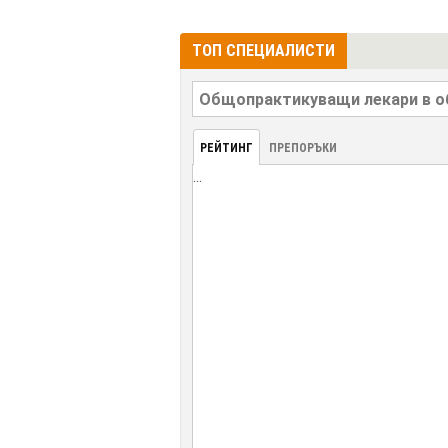
ТОП СПЕЦИАЛИСТИ
РЕЙТИНГ
ПРЕПОРЪКИ
...