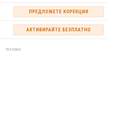
ПРЕДЛОЖЕТЕ КОРЕКЦИЯ
АКТИВИРАЙТЕ БЕЗПЛАТНО
РЕКЛАМА