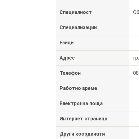
Специалност
Об
Специализации
Езици
Адрес
гр
Телефон
08
Работно време
Електронна поща
Интернет страница
Други координати