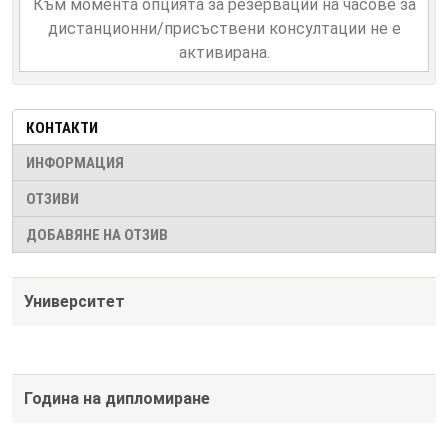
Към момента опцията за резервации на часове за
дистанционни/присъствени консултации не е
активирана.
КОНТАКТИ
ИНФОРМАЦИЯ
ОТЗИВИ
ДОБАВЯНЕ НА ОТЗИВ
Университет
Година на дипломиране