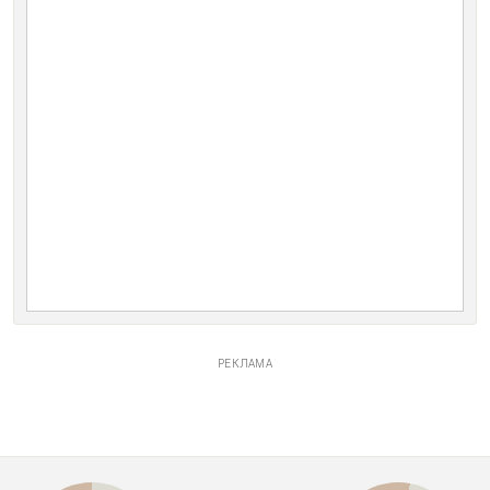
РЕКЛАМА