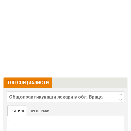
ТОП СПЕЦИАЛИСТИ
РЕЙТИНГ
ПРЕПОРЪКИ
...