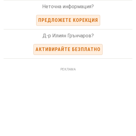
Неточна информация?
ПРЕДЛОЖЕТЕ КОРЕКЦИЯ
Д-р Илиян Грънчаров?
АКТИВИРАЙТЕ БЕЗПЛАТНО
РЕКЛАМА