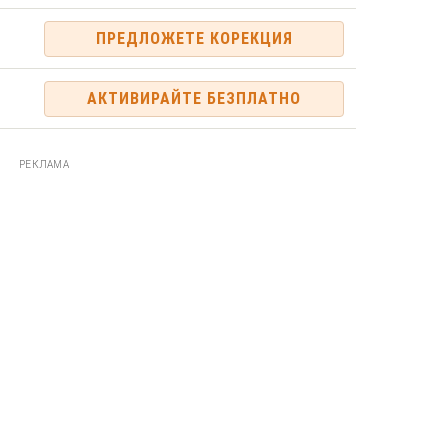
ПРЕДЛОЖЕТЕ КОРЕКЦИЯ
АКТИВИРАЙТЕ БЕЗПЛАТНО
РЕКЛАМА