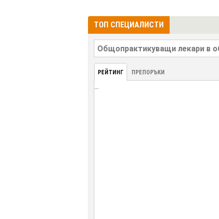
ТОП СПЕЦИАЛИСТИ
РЕЙТИНГ
ПРЕПОРЪКИ
...