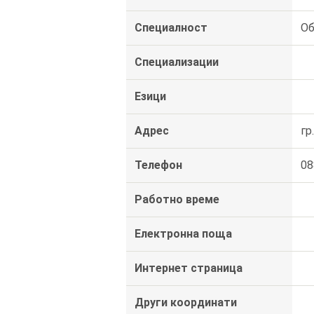
Специалност
Об
Специализации
Езици
Адрес
гр
Телефон
08
Работно време
Електронна поща
Интернет страница
Други координати