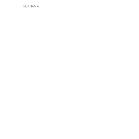
РЕКЛАМА