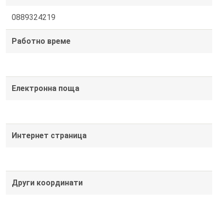
0889324219
Работно време
Електронна поща
Интернет страница
Други координати