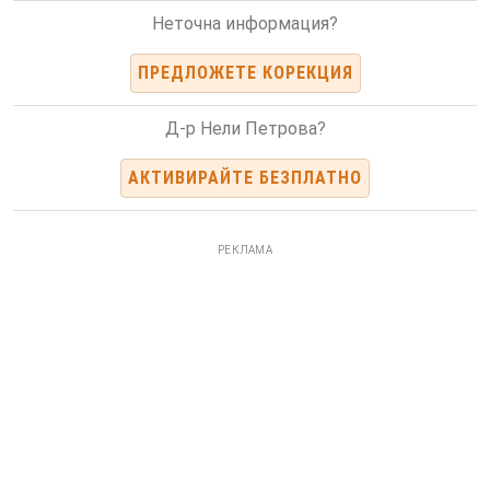
Неточна информация?
ПРЕДЛОЖЕТЕ КОРЕКЦИЯ
Д-р Нели Петрова?
АКТИВИРАЙТЕ БЕЗПЛАТНО
РЕКЛАМА