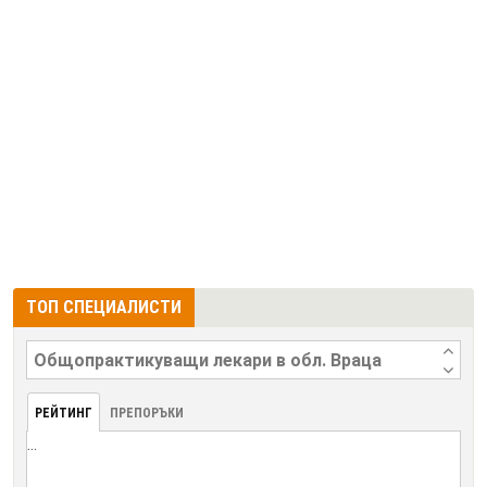
ТОП СПЕЦИАЛИСТИ
РЕЙТИНГ
ПРЕПОРЪКИ
...