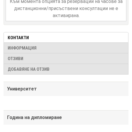
Към момента опцията за резервации на часове за
дистанционни/присъствени консултации не е
активирана.
КОНТАКТИ
ИНФОРМАЦИЯ
ОТЗИВИ
ДОБАВЯНЕ НА ОТЗИВ
Университет
Година на дипломиране