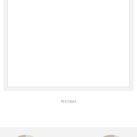
РЕКЛАМА