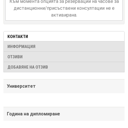
Към момента опцията за резервации на часове за
дистанционни/присъствени консултации не е
активирана.
КОНТАКТИ
ИНФОРМАЦИЯ
ОТЗИВИ
ДОБАВЯНЕ НА ОТЗИВ
Университет
Година на дипломиране