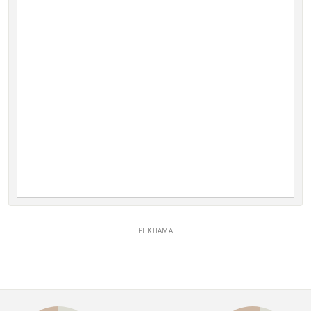
РЕКЛАМА