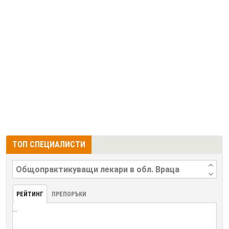
ТОП СПЕЦИАЛИСТИ
РЕЙТИНГ
ПРЕПОРЪКИ
...