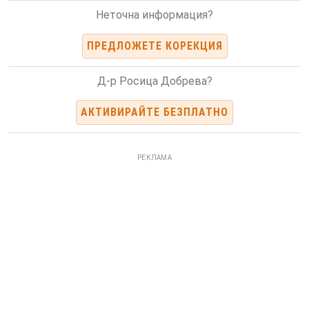
Неточна информация?
ПРЕДЛОЖЕТЕ КОРЕКЦИЯ
Д-р Росица Добрева?
АКТИВИРАЙТЕ БЕЗПЛАТНО
РЕКЛАМА