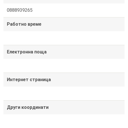
0888939265
Работно време
Електронна поща
Интернет страница
Други координати