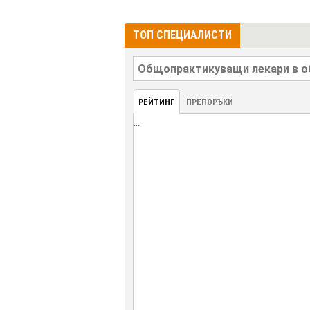
ТОП СПЕЦИАЛИСТИ
РЕЙТИНГ
ПРЕПОРЪКИ
...