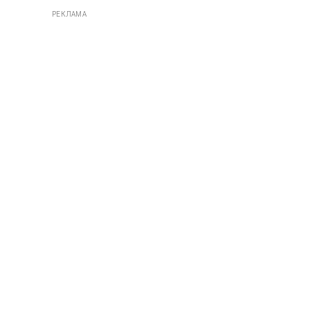
РЕКЛАМА