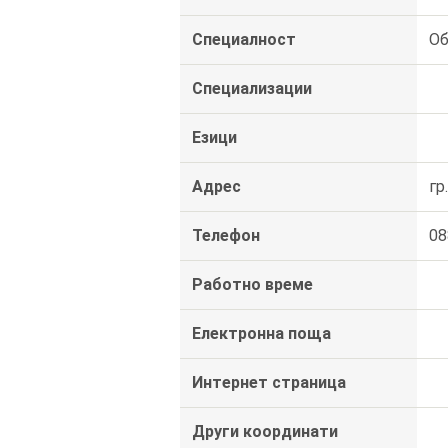
Специалност
Об
Специализации
Езици
Адрес
гр
Телефон
08
Работно време
Електронна поща
Интернет страница
Други координати