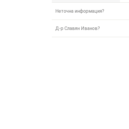
Неточна информация?
Д-р Славян Иванов?