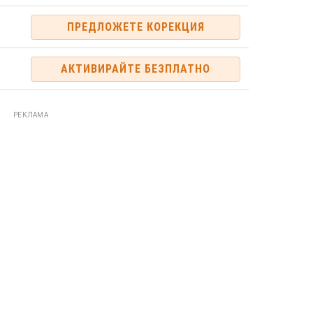
ПРЕДЛОЖЕТЕ КОРЕКЦИЯ
АКТИВИРАЙТЕ БЕЗПЛАТНО
РЕКЛАМА