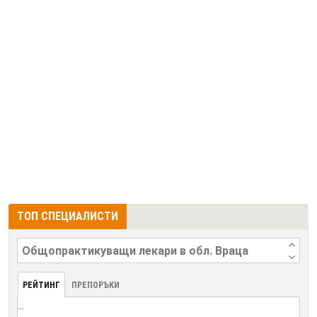
ТОП СПЕЦИАЛИСТИ
РЕЙТИНГ
ПРЕПОРЪКИ
...