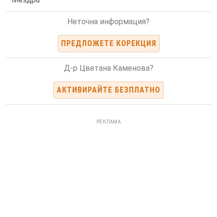
Неточна информация?
ПРЕДЛОЖЕТЕ КОРЕКЦИЯ
Д-р Цветана Каменова?
АКТИВИРАЙТЕ БЕЗПЛАТНО
РЕКЛАМА