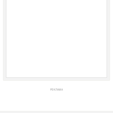
РЕКЛАМА