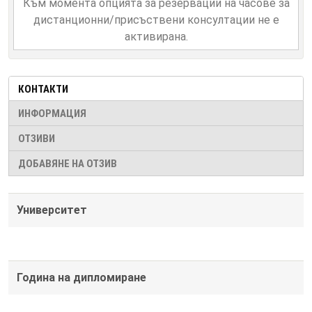
Към момента опцията за резервации на часове за
дистанционни/присъствени консултации не е
активирана.
КОНТАКТИ
ИНФОРМАЦИЯ
ОТЗИВИ
ДОБАВЯНЕ НА ОТЗИВ
Университет
Година на дипломиране