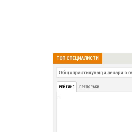
ТОП СПЕЦИАЛИСТИ
РЕЙТИНГ
ПРЕПОРЪКИ
...