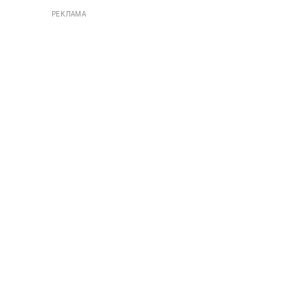
РЕКЛАМА