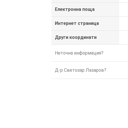
Електронна поща
Интернет страница
Други координати
Неточна информация?
Д-р Светозар Лазаров?