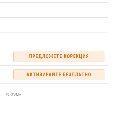
ПРЕДЛОЖЕТЕ КОРЕКЦИЯ
АКТИВИРАЙТЕ БЕЗПЛАТНО
РЕКЛАМА