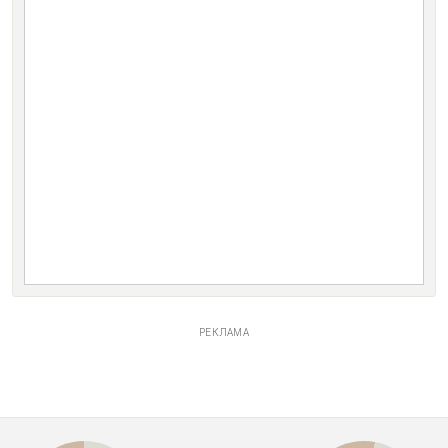
РЕКЛАМА