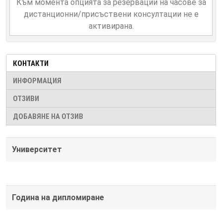
Към момента опцията за резервации на часове за
дистанционни/присъствени консултации не е
активирана.
КОНТАКТИ
ИНФОРМАЦИЯ
ОТЗИВИ
ДОБАВЯНЕ НА ОТЗИВ
Университет
Година на дипломиране