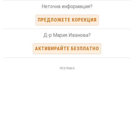
Неточна информация?
ПРЕДЛОЖЕТЕ КОРЕКЦИЯ
Д-р Мария Иванова?
АКТИВИРАЙТЕ БЕЗПЛАТНО
РЕКЛАМА