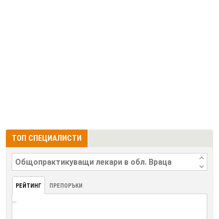
ТОП СПЕЦИАЛИСТИ
РЕЙТИНГ
ПРЕПОРЪКИ
...