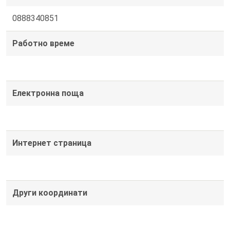
0888340851
Работно време
Електронна поща
Интернет страница
Други координати