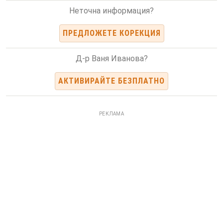
Неточна информация?
ПРЕДЛОЖЕТЕ КОРЕКЦИЯ
Д-р Ваня Иванова?
АКТИВИРАЙТЕ БЕЗПЛАТНО
РЕКЛАМА