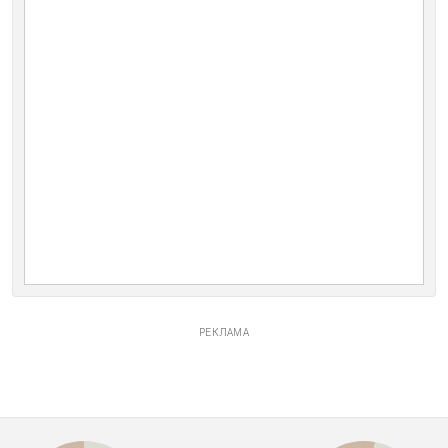
РЕКЛАМА