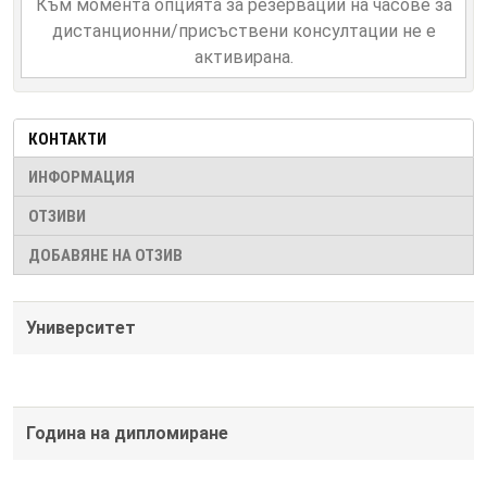
Към момента опцията за резервации на часове за
дистанционни/присъствени консултации не е
активирана.
КОНТАКТИ
ИНФОРМАЦИЯ
ОТЗИВИ
ДОБАВЯНЕ НА ОТЗИВ
Университет
Година на дипломиране