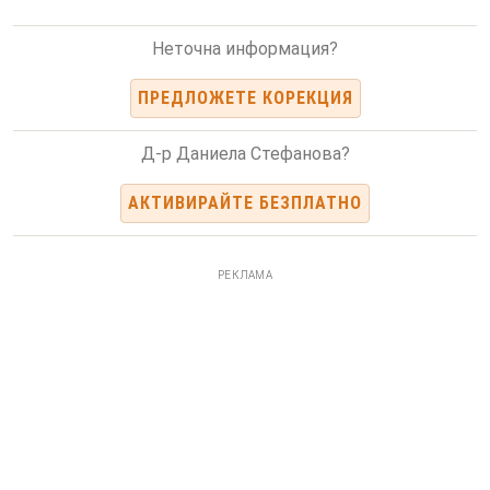
Неточна информация?
ПРЕДЛОЖЕТЕ КОРЕКЦИЯ
Д-р Даниела Стефанова?
АКТИВИРАЙТЕ БЕЗПЛАТНО
РЕКЛАМА