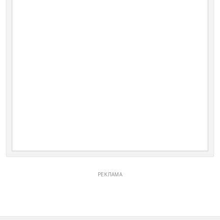
РЕКЛАМА