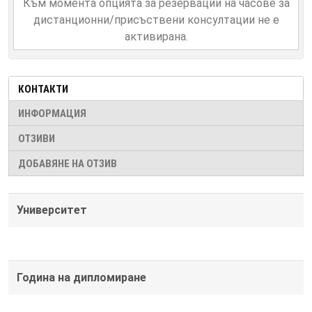
Към момента опцията за резервации на часове за
дистанционни/присъствени консултации не е
активирана.
КОНТАКТИ
ИНФОРМАЦИЯ
ОТЗИВИ
ДОБАВЯНЕ НА ОТЗИВ
Университет
Година на дипломиране