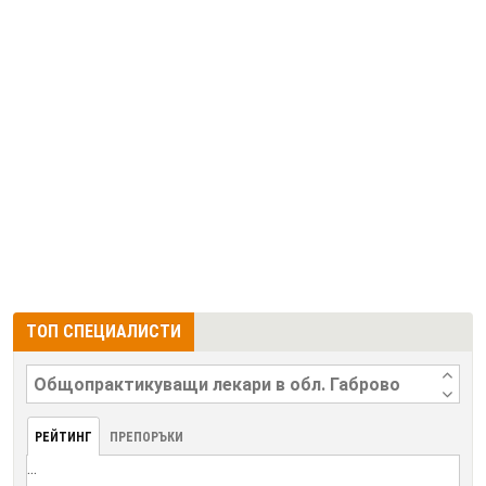
ТОП СПЕЦИАЛИСТИ
РЕЙТИНГ
ПРЕПОРЪКИ
...