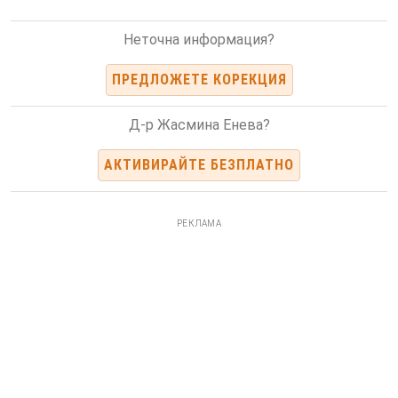
Неточна информация?
ПРЕДЛОЖЕТЕ КОРЕКЦИЯ
Д-р Жасмина Енева?
АКТИВИРАЙТЕ БЕЗПЛАТНО
РЕКЛАМА