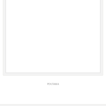
РЕКЛАМА