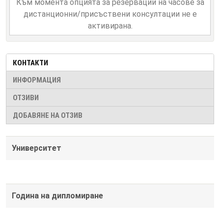
Към момента опцията за резервации на часове за
дистанционни/присъствени консултации не е
активирана.
КОНТАКТИ
ИНФОРМАЦИЯ
ОТЗИВИ
ДОБАВЯНЕ НА ОТЗИВ
Университет
Година на дипломиране