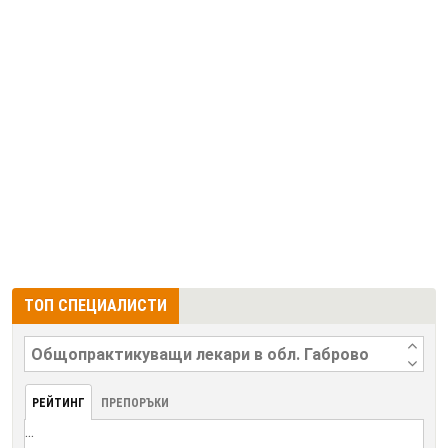
ТОП СПЕЦИАЛИСТИ
РЕЙТИНГ
ПРЕПОРЪКИ
...