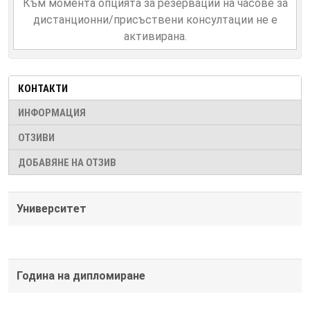
Към момента опцията за резервации на часове за
дистанционни/присъствени консултации не е
активирана.
КОНТАКТИ
ИНФОРМАЦИЯ
ОТЗИВИ
ДОБАВЯНЕ НА ОТЗИВ
Университет
Година на дипломиране