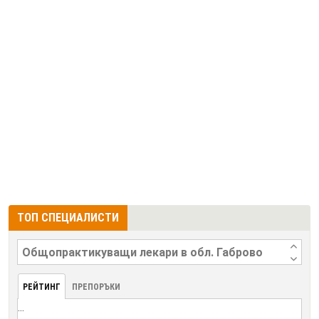
ТОП СПЕЦИАЛИСТИ
РЕЙТИНГ
ПРЕПОРЪКИ
...