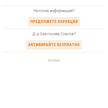
Неточна информация?
ПРЕДЛОЖЕТЕ КОРЕКЦИЯ
Д-р Светослав Спасов?
АКТИВИРАЙТЕ БЕЗПЛАТНО
РЕКЛАМА