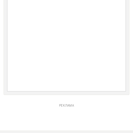
РЕКЛАМА