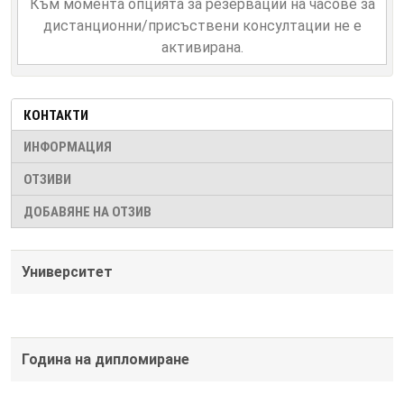
Към момента опцията за резервации на часове за
дистанционни/присъствени консултации не е
активирана.
КОНТАКТИ
ИНФОРМАЦИЯ
ОТЗИВИ
ДОБАВЯНЕ НА ОТЗИВ
Университет
Година на дипломиране