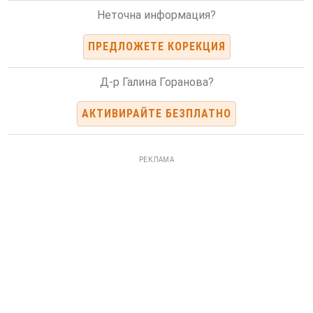
Неточна информация?
ПРЕДЛОЖЕТЕ КОРЕКЦИЯ
Д-р Галина Горанова?
АКТИВИРАЙТЕ БЕЗПЛАТНО
РЕКЛАМА