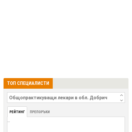
ТОП СПЕЦИАЛИСТИ
РЕЙТИНГ
ПРЕПОРЪКИ
...