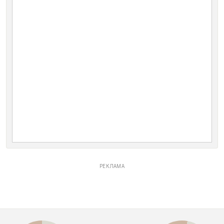
РЕКЛАМА