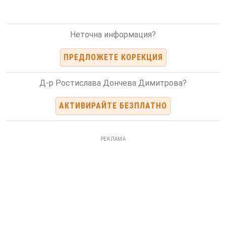
Неточна информация?
ПРЕДЛОЖЕТЕ КОРЕКЦИЯ
Д-р Ростислава Дончева Димитрова?
АКТИВИРАЙТЕ БЕЗПЛАТНО
РЕКЛАМА