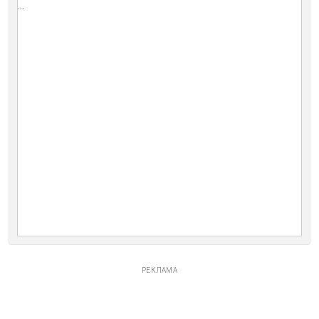
...
РЕКЛАМА