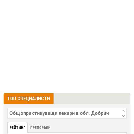
ТОП СПЕЦИАЛИСТИ
РЕЙТИНГ
ПРЕПОРЪКИ