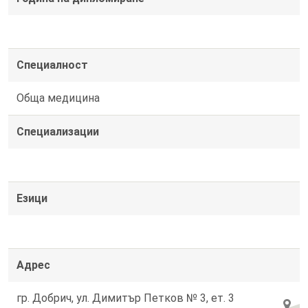
Специалност
Обща медицина
Специализации
Езици
Адрес
гр. Добрич, ул. Димитър Петков № 3, ет. 3