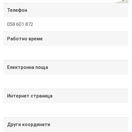
Телефон
058 601 872
Работно време
Електронна поща
Интернет страница
Други координати