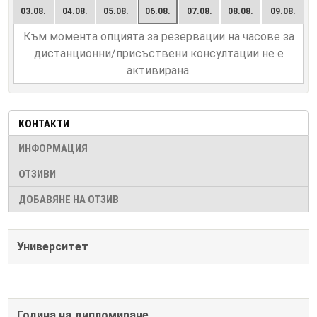
03.08.
04.08.
05.08.
06.08.
07.08.
08.08.
09.08.
Към момента опцията за резервации на часове за
дистанционни/присъствени консултации не е
активирана.
КОНТАКТИ
ИНФОРМАЦИЯ
ОТЗИВИ
ДОБАВЯНЕ НА ОТЗИВ
Университет
Година на дипломиране