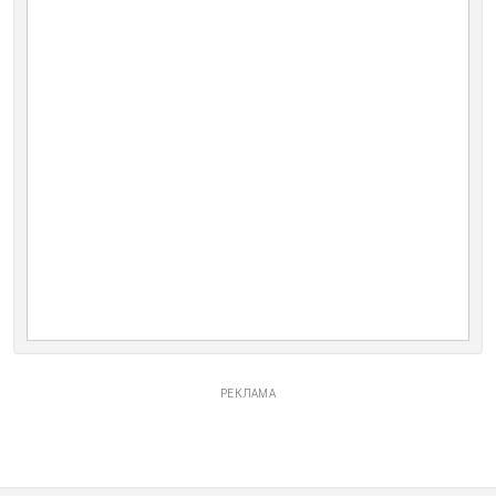
РЕКЛАМА