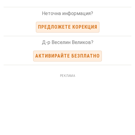
Неточна информация?
ПРЕДЛОЖЕТЕ КОРЕКЦИЯ
Д-р Веселин Великов?
АКТИВИРАЙТЕ БЕЗПЛАТНО
РЕКЛАМА