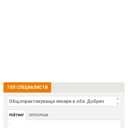
ТОП СПЕЦИАЛИСТИ
РЕЙТИНГ
ПРЕПОРЪКИ
...