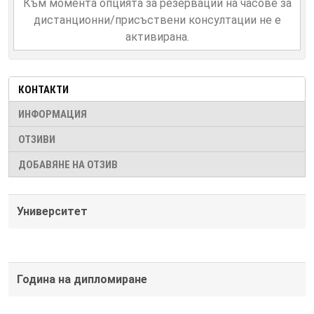
Към момента опцията за резервации на часове за
дистанционни/присъствени консултации не е
активирана.
КОНТАКТИ
ИНФОРМАЦИЯ
ОТЗИВИ
ДОБАВЯНЕ НА ОТЗИВ
Университет
Година на дипломиране