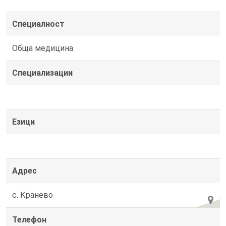
Специалност
Обща медицина
Специализации
Езици
Адрес
с. Кранево
Телефон