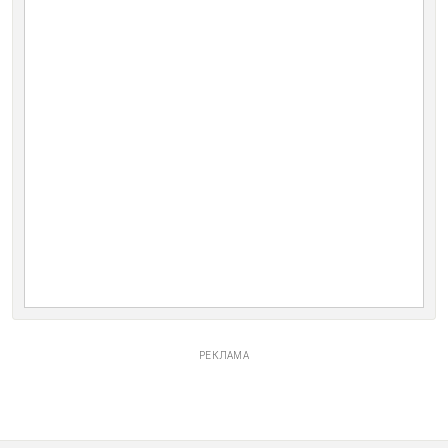
РЕКЛАМА