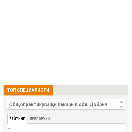
ТОП СПЕЦИАЛИСТИ
РЕЙТИНГ
ПРЕПОРЪКИ
...