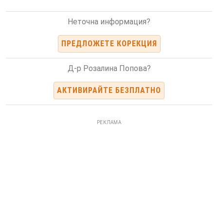
Неточна информация?
ПРЕДЛОЖЕТЕ КОРЕКЦИЯ
Д-р Розалина Попова?
АКТИВИРАЙТЕ БЕЗПЛАТНО
РЕКЛАМА