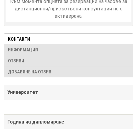
Към момента опцията за резервации на часове за
дистанционни/присъствени консултации не е
активирана.
КОНТАКТИ
ИНФОРМАЦИЯ
ОТЗИВИ
ДОБАВЯНЕ НА ОТЗИВ
Университет
Година на дипломиране