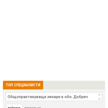
ТОП СПЕЦИАЛИСТИ