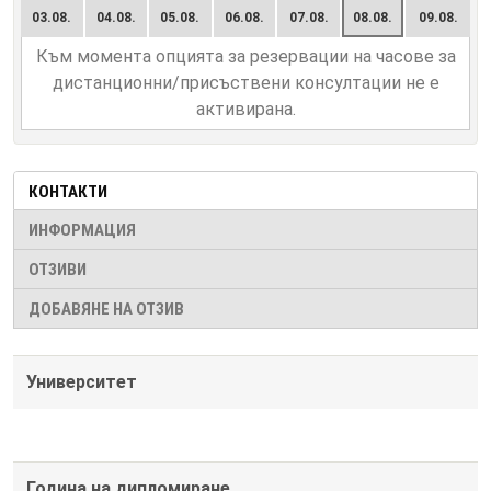
03.08.
04.08.
05.08.
06.08.
07.08.
08.08.
09.08.
Към момента опцията за резервации на часове за
дистанционни/присъствени консултации не е
активирана.
КОНТАКТИ
ИНФОРМАЦИЯ
ОТЗИВИ
ДОБАВЯНЕ НА ОТЗИВ
Университет
Година на дипломиране