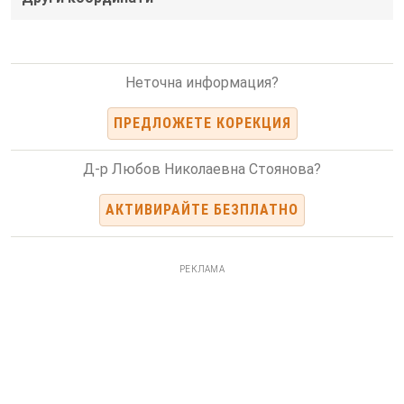
Неточна информация?
ПРЕДЛОЖЕТЕ КОРЕКЦИЯ
Д-р Любов Николаевна Стоянова?
АКТИВИРАЙТЕ БЕЗПЛАТНО
РЕКЛАМА