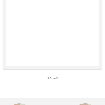
РЕКЛАМА