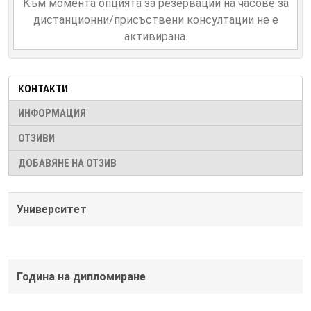
Към момента опцията за резервации на часове за
дистанционни/присъствени консултации не е
активирана.
КОНТАКТИ
ИНФОРМАЦИЯ
ОТЗИВИ
ДОБАВЯНЕ НА ОТЗИВ
Университет
Година на дипломиране