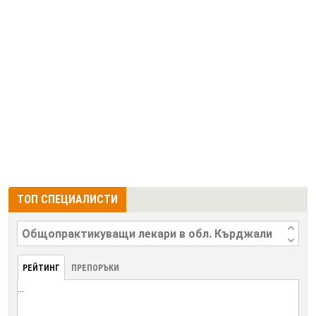
ТОП СПЕЦИАЛИСТИ
РЕЙТИНГ
ПРЕПОРЪКИ
...