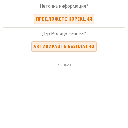
Неточна информация?
ПРЕДЛОЖЕТЕ КОРЕКЦИЯ
Д-р Росица Начева?
АКТИВИРАЙТЕ БЕЗПЛАТНО
РЕКЛАМА