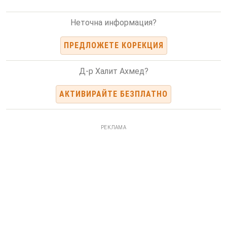
Неточна информация?
ПРЕДЛОЖЕТЕ КОРЕКЦИЯ
Д-р Халит Ахмед?
АКТИВИРАЙТЕ БЕЗПЛАТНО
РЕКЛАМА