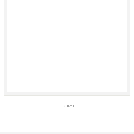
РЕКЛАМА