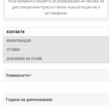
Към момента опцията за резервации на часове за
дистанционни/присъствени консултации не е
активирана.
КОНТАКТИ
ИНФОРМАЦИЯ
ОТЗИВИ
ДОБАВЯНЕ НА ОТЗИВ
Университет
Година на дипломиране