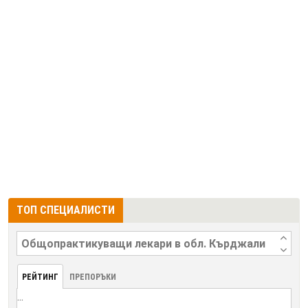
ТОП СПЕЦИАЛИСТИ
РЕЙТИНГ
ПРЕПОРЪКИ
...