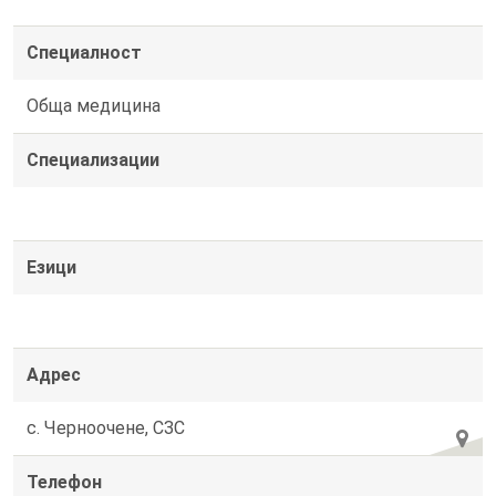
Специалност
Обща медицина
Специализации
Езици
Адрес
с. Черноочене, СЗС
Телефон