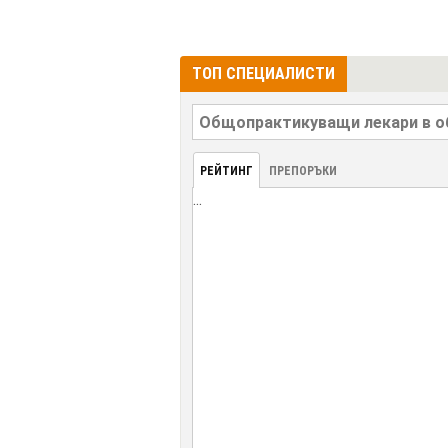
ТОП СПЕЦИАЛИСТИ
РЕЙТИНГ
ПРЕПОРЪКИ
...