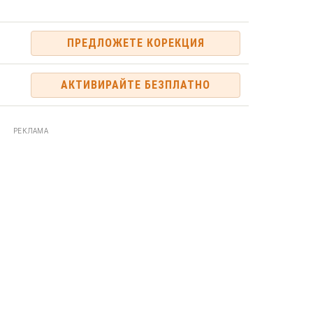
ПРЕДЛОЖЕТЕ КОРЕКЦИЯ
АКТИВИРАЙТЕ БЕЗПЛАТНО
РЕКЛАМА