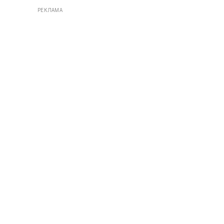
РЕКЛАМА