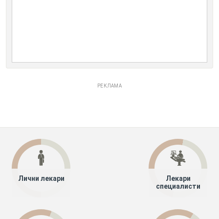
РЕКЛАМА
Лични лекари
Лекари
специалисти