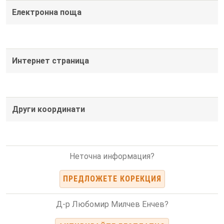
Електронна поща
Интернет страница
Други координати
Неточна информация?
ПРЕДЛОЖЕТЕ КОРЕКЦИЯ
Д-р Любомир Милчев Енчев?