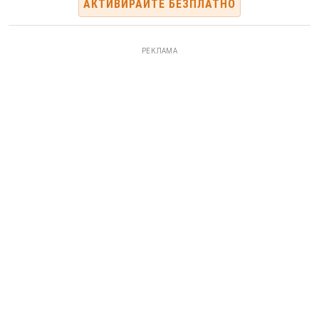
АКТИВИРАЙТЕ БЕЗПЛАТНО
РЕКЛАМА