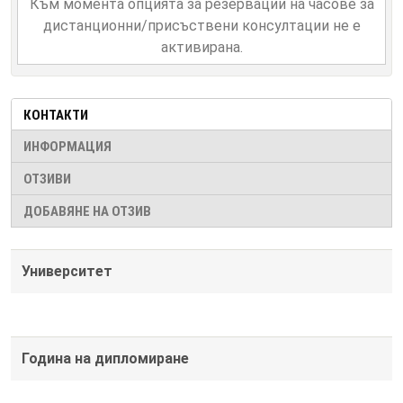
Към момента опцията за резервации на часове за
дистанционни/присъствени консултации не е
активирана.
КОНТАКТИ
ИНФОРМАЦИЯ
ОТЗИВИ
ДОБАВЯНЕ НА ОТЗИВ
Университет
Година на дипломиране