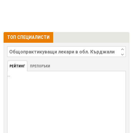
ТОП СПЕЦИАЛИСТИ
РЕЙТИНГ
ПРЕПОРЪКИ
...