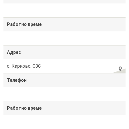
Работно време
Адрес
с. Кирково, СЗС
Телефон
Работно време