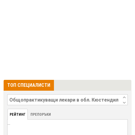
ТОП СПЕЦИАЛИСТИ
РЕЙТИНГ
ПРЕПОРЪКИ
...