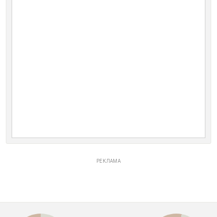
РЕКЛАМА