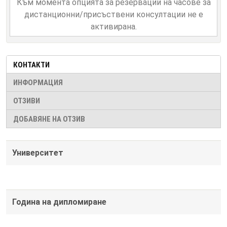
Към момента опцията за резервации на часове за
дистанционни/присъствени консултации не е
активирана.
КОНТАКТИ
ИНФОРМАЦИЯ
ОТЗИВИ
ДОБАВЯНЕ НА ОТЗИВ
Университет
Година на дипломиране