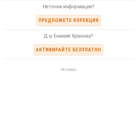
Неточна информация?
ПРЕДЛОЖЕТЕ КОРЕКЦИЯ
Д-р Емилия Хранова?
АКТИВИРАЙТЕ БЕЗПЛАТНО
РЕКЛАМА