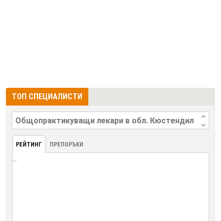
ТОП СПЕЦИАЛИСТИ
РЕЙТИНГ
ПРЕПОРЪКИ
...