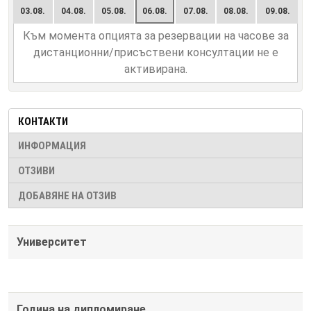
03.08.
04.08.
05.08.
06.08.
07.08.
08.08.
09.08.
Към момента опцията за резервации на часове за
дистанционни/присъствени консултации не е
активирана.
КОНТАКТИ
ИНФОРМАЦИЯ
ОТЗИВИ
ДОБАВЯНЕ НА ОТЗИВ
Университет
Година на дипломиране