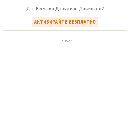
Д-р Веселин Давидков Давидков?
АКТИВИРАЙТЕ БЕЗПЛАТНО
РЕКЛАМА