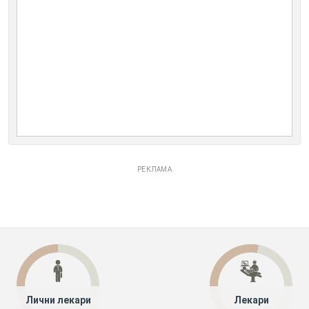
РЕКЛАМА
Лични лекари
Лекари