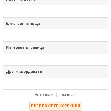
Електронна поща
Интернет страница
Други координати
Неточна информация?
ПРЕДЛОЖЕТЕ КОРЕКЦИЯ