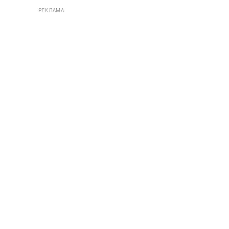
РЕКЛАМА