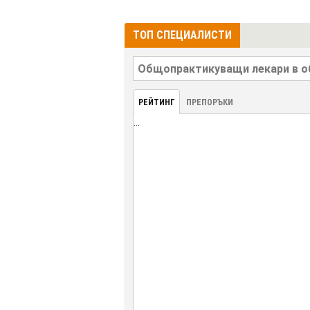
ТОП СПЕЦИАЛИСТИ
РЕЙТИНГ
ПРЕПОРЪКИ
...