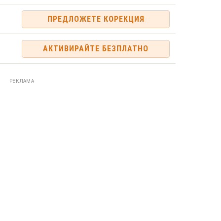
ПРЕДЛОЖЕТЕ КОРЕКЦИЯ
АКТИВИРАЙТЕ БЕЗПЛАТНО
РЕКЛАМА