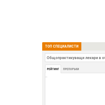
ТОП СПЕЦИАЛИСТИ
РЕЙТИНГ
ПРЕПОРЪКИ
...