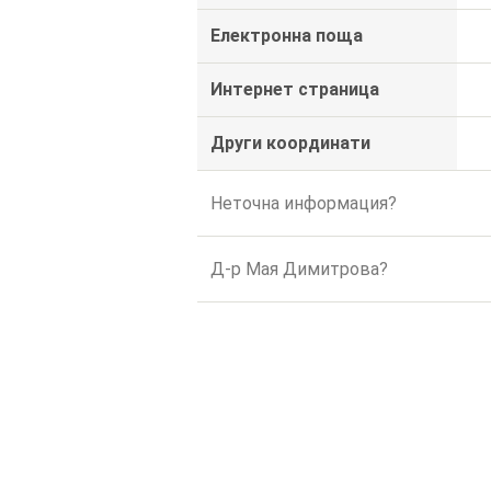
Електронна поща
Интернет страница
Други координати
Неточна информация?
Д-р Мая Димитрова?