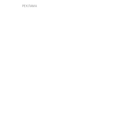
РЕКЛАМА