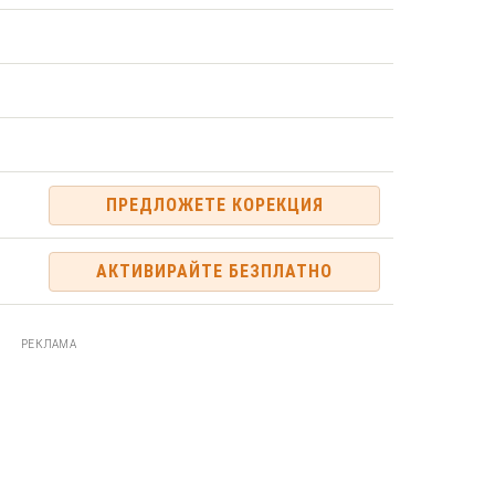
ПРЕДЛОЖЕТЕ КОРЕКЦИЯ
АКТИВИРАЙТЕ БЕЗПЛАТНО
РЕКЛАМА