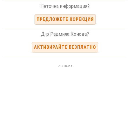
Неточна информация?
ПРЕДЛОЖЕТЕ КОРЕКЦИЯ
Д-р Радмила Конова?
АКТИВИРАЙТЕ БЕЗПЛАТНО
РЕКЛАМА