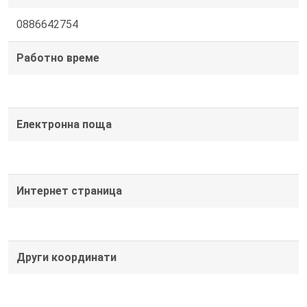
0886642754
Работно време
Електронна поща
Интернет страница
Други координати