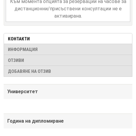
Към момента опцията за резервации на часове за
дистанционни/присъствени консултации не е
активирана.
КОНТАКТИ
ИНФОРМАЦИЯ
ОТЗИВИ
ДОБАВЯНЕ НА ОТЗИВ
Университет
Година на дипломиране