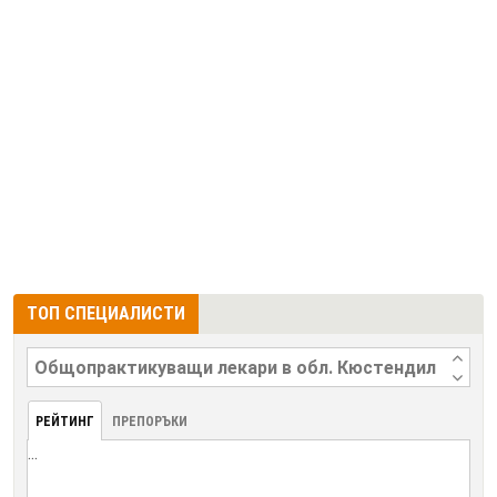
ТОП СПЕЦИАЛИСТИ
РЕЙТИНГ
ПРЕПОРЪКИ
...