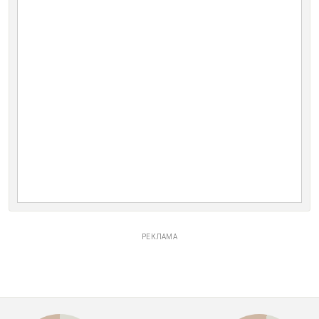
РЕКЛАМА