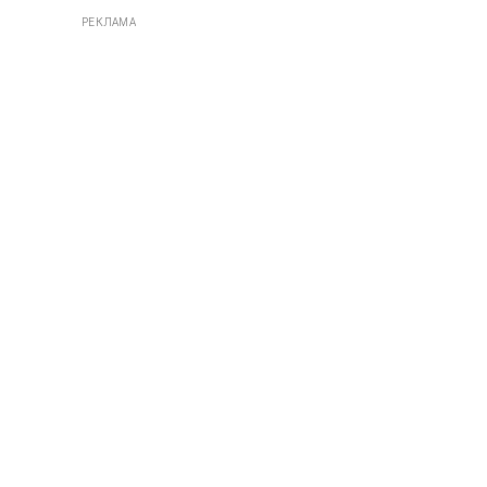
РЕКЛАМА