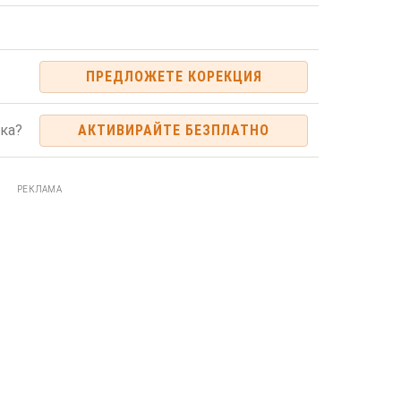
ПРЕДЛОЖЕТЕ КОРЕКЦИЯ
ка?
АКТИВИРАЙТЕ БЕЗПЛАТНО
РЕКЛАМА