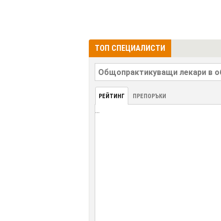
ТОП СПЕЦИАЛИСТИ
РЕЙТИНГ
ПРЕПОРЪКИ
...