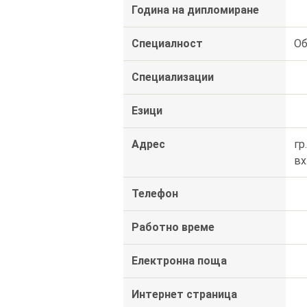
Година на дипломиране
Специалност
Об
Специализации
Езици
Адрес
гр
вх
Телефон
Работно време
Електронна поща
Интернет страница