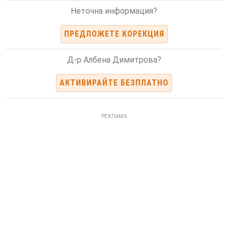
Неточна информация?
ПРЕДЛОЖЕТЕ КОРЕКЦИЯ
Д-р Албена Димитрова?
АКТИВИРАЙТЕ БЕЗПЛАТНО
РЕКЛАМА