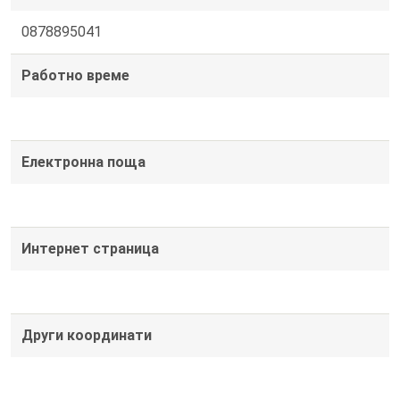
0878895041
Работно време
Електронна поща
Интернет страница
Други координати