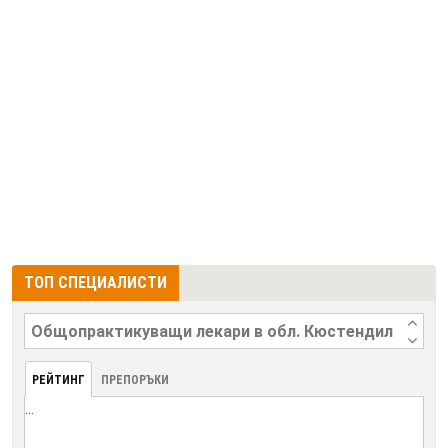
ТОП СПЕЦИАЛИСТИ
РЕЙТИНГ
ПРЕПОРЪКИ
...