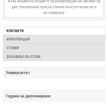
Към момента опцията за резервации на часове за
дистанционни/присъствени консултации не е
активирана.
КОНТАКТИ
ИНФОРМАЦИЯ
ОТЗИВИ
ДОБАВЯНЕ НА ОТЗИВ
Университет
Година на дипломиране