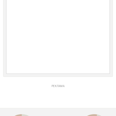
РЕКЛАМА