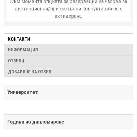
Към момента опцията за резервации на часове за
дистанционни/присъствени консултации не е
активирана.
КОНТАКТИ
ИНФОРМАЦИЯ
ОТЗИВИ
ДОБАВЯНЕ НА ОТЗИВ
Университет
Година на дипломиране