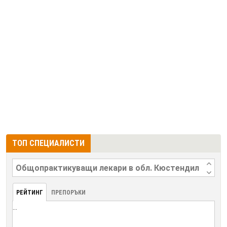
ТОП СПЕЦИАЛИСТИ
РЕЙТИНГ
ПРЕПОРЪКИ
...