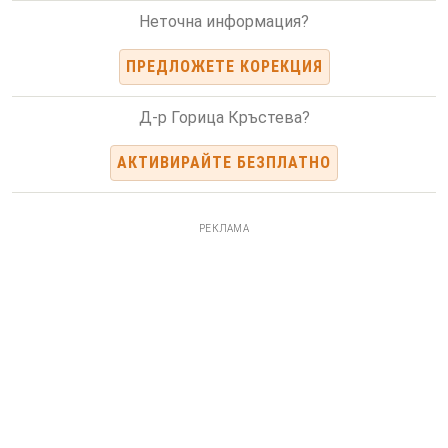
Неточна информация?
ПРЕДЛОЖЕТЕ КОРЕКЦИЯ
Д-р Горица Кръстева?
АКТИВИРАЙТЕ БЕЗПЛАТНО
РЕКЛАМА