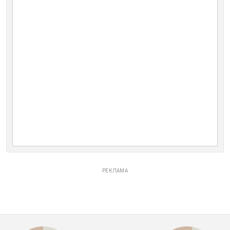
РЕКЛАМА