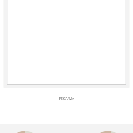
РЕКЛАМА