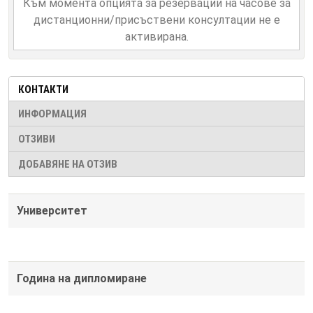
Към момента опцията за резервации на часове за
дистанционни/присъствени консултации не е
активирана.
КОНТАКТИ
ИНФОРМАЦИЯ
ОТЗИВИ
ДОБАВЯНЕ НА ОТЗИВ
Университет
Година на дипломиране