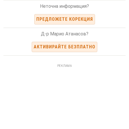
Неточна информация?
ПРЕДЛОЖЕТЕ КОРЕКЦИЯ
Д-р Марио Атанасов?
АКТИВИРАЙТЕ БЕЗПЛАТНО
РЕКЛАМА