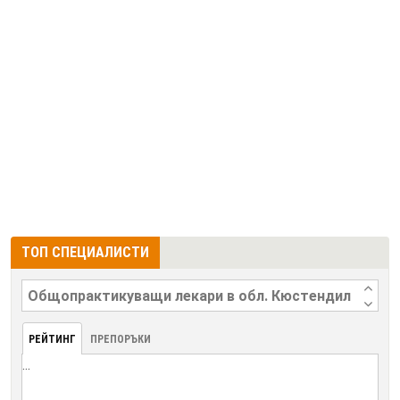
ТОП СПЕЦИАЛИСТИ
РЕЙТИНГ
ПРЕПОРЪКИ
...