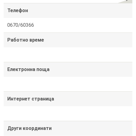
Телефон
0670/60366
Работно време
Електронна поща
Интернет страница
Други координати