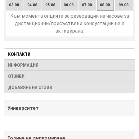
03.08.
04.08.
05.08.
06.08.
07.08.
08.08.
09.08.
Към момента опцията за резервации на часове за
дистанционни/присъствени консултации не е
активирана.
КОНТАКТИ
ИНФОРМАЦИЯ
ОТЗИВИ
ДОБАВЯНЕ НА ОТЗИВ
Университет
Година на дипломиране