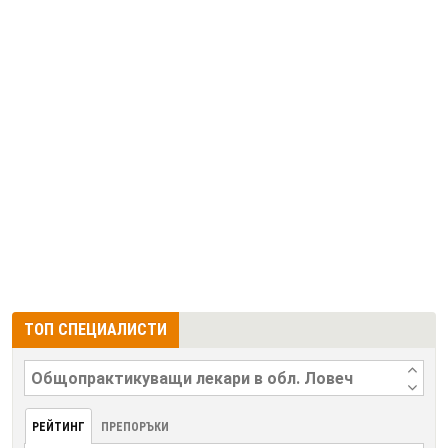
ТОП СПЕЦИАЛИСТИ
РЕЙТИНГ
ПРЕПОРЪКИ