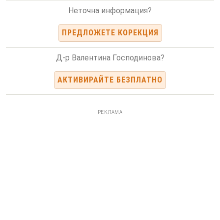
Неточна информация?
ПРЕДЛОЖЕТЕ КОРЕКЦИЯ
Д-р Валентина Господинова?
АКТИВИРАЙТЕ БЕЗПЛАТНО
РЕКЛАМА