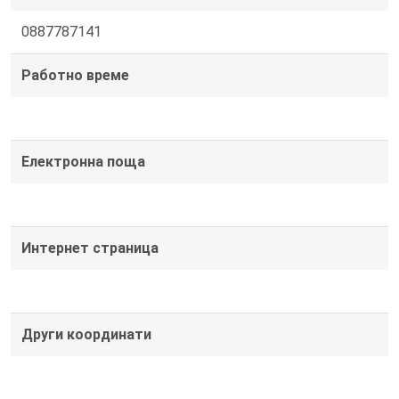
0887787141
Работно време
Електронна поща
Интернет страница
Други координати