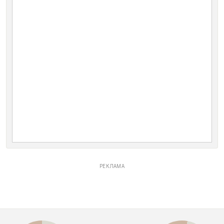
РЕКЛАМА