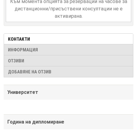
Към момента опцията за резервации на часове за
дистанционни/присъствени консултации не е
активирана.
КОНТАКТИ
ИНФОРМАЦИЯ
ОТЗИВИ
ДОБАВЯНЕ НА ОТЗИВ
Университет
Година на дипломиране