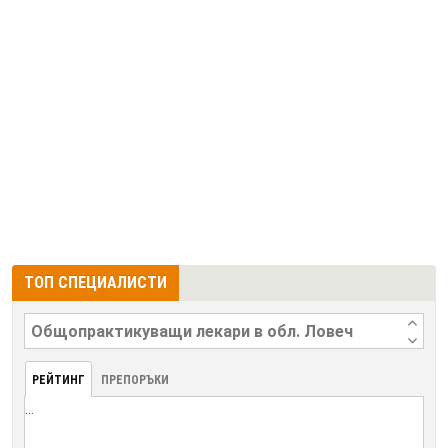
ТОП СПЕЦИАЛИСТИ
РЕЙТИНГ
ПРЕПОРЪКИ
...