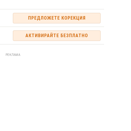
ПРЕДЛОЖЕТЕ КОРЕКЦИЯ
АКТИВИРАЙТЕ БЕЗПЛАТНО
РЕКЛАМА