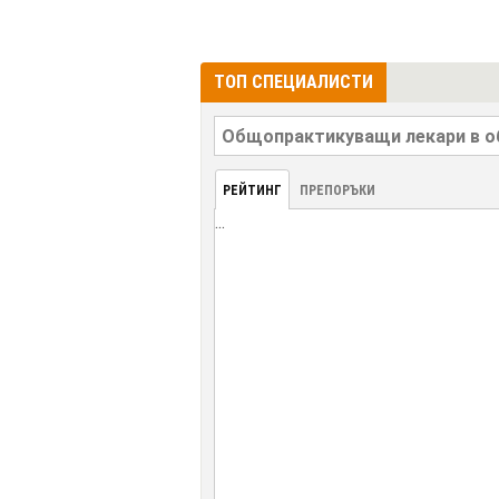
ТОП СПЕЦИАЛИСТИ
РЕЙТИНГ
ПРЕПОРЪКИ
...