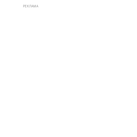
РЕКЛАМА