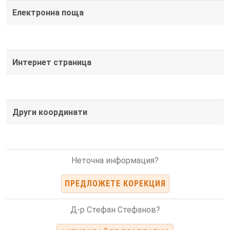
Електронна поща
Интернет страница
Други координати
Неточна информация?
ПРЕДЛОЖЕТЕ КОРЕКЦИЯ
Д-р Стефан Стефанов?