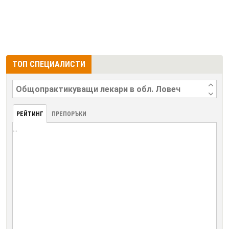
ТОП СПЕЦИАЛИСТИ
РЕЙТИНГ
ПРЕПОРЪКИ
...