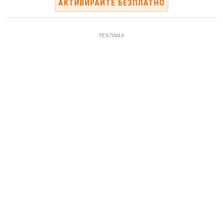
АКТИВИРАЙТЕ БЕЗПЛАТНО
РЕКЛАМА