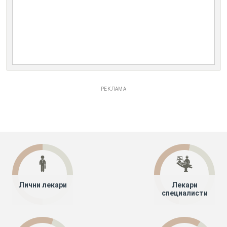
РЕКЛАМА
Лични лекари
Лекари
специалисти