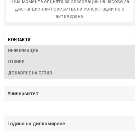
Към момента опцията за резервации на часове за
дистанционни/присъствени консултации не е
активирана.
КОНТАКТИ
ИНФОРМАЦИЯ
ОТЗИВИ
ДОБАВЯНЕ НА ОТЗИВ
Университет
Година на дипломиране