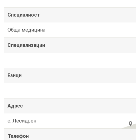
Специалност
Обща медицина
Специализации
Езици
Адрес
с. Лесидрен
Телефон