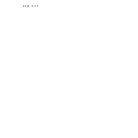
РЕКЛАМА