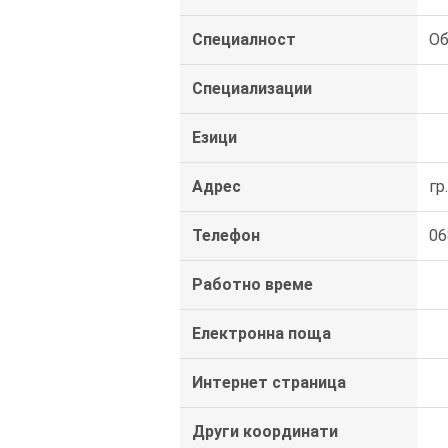
Специалност
Об
Специализации
Езици
Адрес
гр
Телефон
06
Работно време
Електронна поща
Интернет страница
Други координати