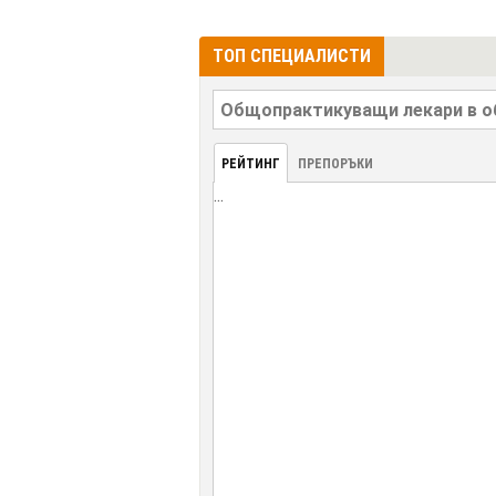
ТОП СПЕЦИАЛИСТИ
РЕЙТИНГ
ПРЕПОРЪКИ
...