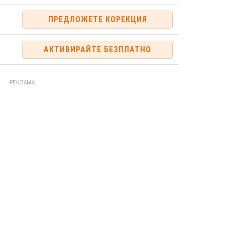
ПРЕДЛОЖЕТЕ КОРЕКЦИЯ
АКТИВИРАЙТЕ БЕЗПЛАТНО
РЕКЛАМА