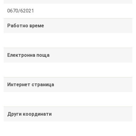
0670/62021
Работно време
Електронна поща
Интернет страница
Други координати