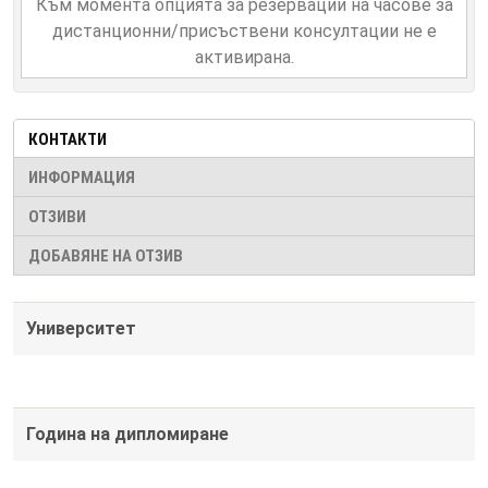
Към момента опцията за резервации на часове за
дистанционни/присъствени консултации не е
активирана.
КОНТАКТИ
ИНФОРМАЦИЯ
ОТЗИВИ
ДОБАВЯНЕ НА ОТЗИВ
Университет
Година на дипломиране