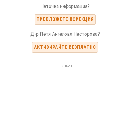
Неточна информация?
ПРЕДЛОЖЕТЕ КОРЕКЦИЯ
Д-р Петя Ангелова Несторова?
АКТИВИРАЙТЕ БЕЗПЛАТНО
РЕКЛАМА