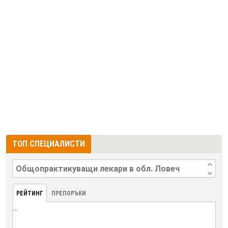
ТОП СПЕЦИАЛИСТИ
РЕЙТИНГ
ПРЕПОРЪКИ
...