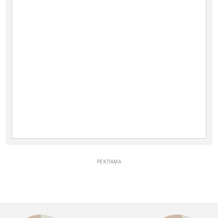
РЕКЛАМА