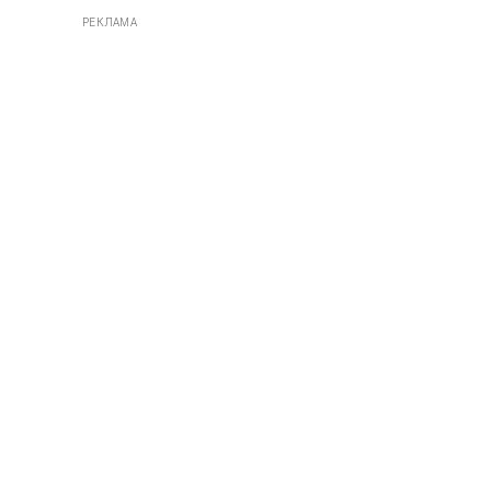
РЕКЛАМА