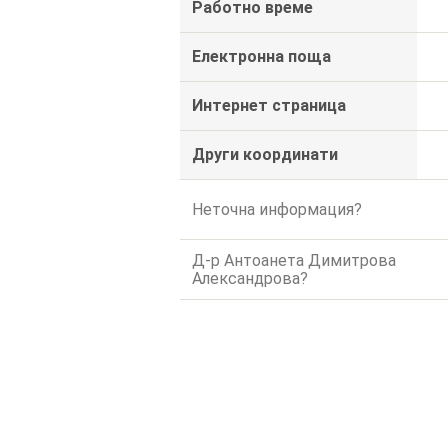
Работно време
Електронна поща
Интернет страница
Други координати
Неточна информация?
Д-р Антоанета Димитрова
Александрова?