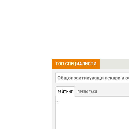
ТОП СПЕЦИАЛИСТИ
РЕЙТИНГ
ПРЕПОРЪКИ
...