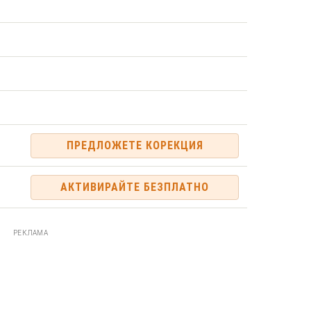
ПРЕДЛОЖЕТЕ КОРЕКЦИЯ
АКТИВИРАЙТЕ БЕЗПЛАТНО
РЕКЛАМА