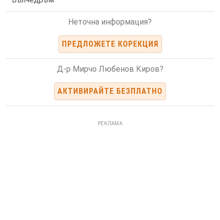
Неточна информация?
ПРЕДЛОЖЕТЕ КОРЕКЦИЯ
Д-р Мирчо Любенов Киров?
АКТИВИРАЙТЕ БЕЗПЛАТНО
РЕКЛАМА