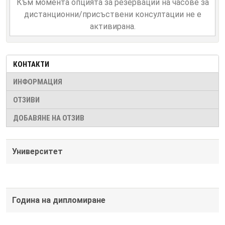
Към момента опцията за резервации на часове за
дистанционни/присъствени консултации не е
активирана.
КОНТАКТИ
ИНФОРМАЦИЯ
ОТЗИВИ
ДОБАВЯНЕ НА ОТЗИВ
Университет
Година на дипломиране