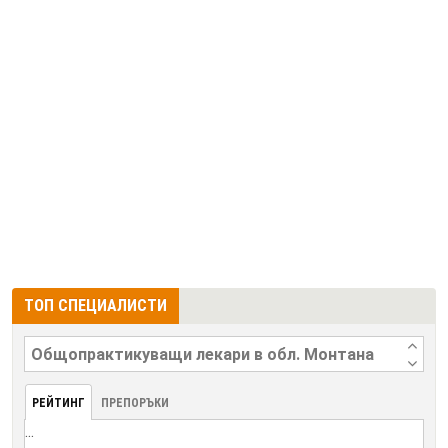
ТОП СПЕЦИАЛИСТИ
РЕЙТИНГ
ПРЕПОРЪКИ
...