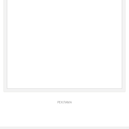
РЕКЛАМА