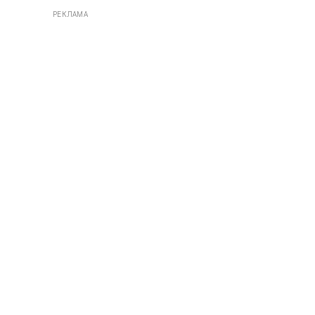
РЕКЛАМА