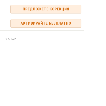
ПРЕДЛОЖЕТЕ КОРЕКЦИЯ
АКТИВИРАЙТЕ БЕЗПЛАТНО
РЕКЛАМА