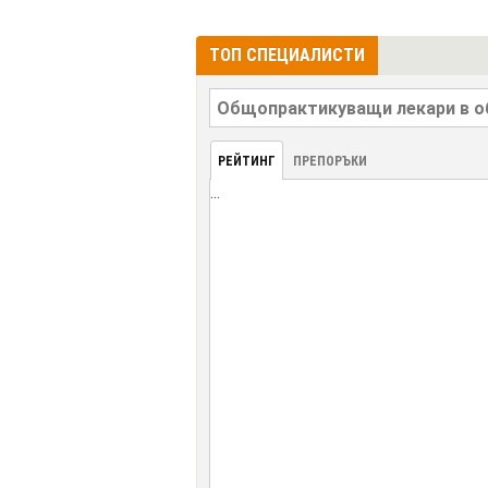
ТОП СПЕЦИАЛИСТИ
РЕЙТИНГ
ПРЕПОРЪКИ
...