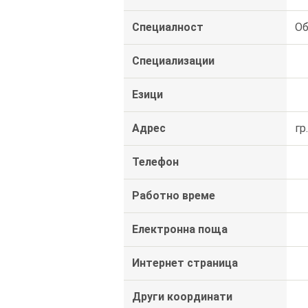
Специалност
Об
Специализации
Езици
Адрес
гр
Телефон
Работно време
Електронна поща
Интернет страница
Други координати